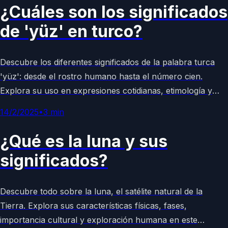
¿Cuáles son los significados
de 'yüz' en turco?
Descubre los diferentes significados de la palabra turca
'yüz': desde el rostro humano hasta el número cien.
Explora su uso en expresiones cotidianas, etimología y
ejemplos culturales en este artículo enciclopédico
14/2/2025
•
3
min
completo y accesible.
¿Qué es la luna y sus
significados?
Descubre todo sobre la luna, el satélite natural de la
Tierra. Explora sus características físicas, fases,
importancia cultural y exploración humana en este