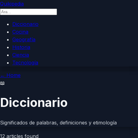
Quikipedia
Diccionario
Cocina
Geografía
Historia
Ciencia
Tecnología
←
Home
📖
Diccionario
Significados de palabras, definiciones y etimología
12
articles found