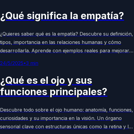
¿Qué significa la empatía?
¿Quieres saber qué es la empatía? Descubre su definición,
tipos, importancia en las relaciones humanas y cómo
desarrollarla. Aprende con ejemplos reales para mejorar
tu inteligencia emocional y conexiones personales en este
24/5/2025
•
3
min
artículo completo.
¿Qué es el ojo y sus
funciones principales?
Descubre todo sobre el ojo humano: anatomía, funciones,
curiosidades y su importancia en la visión. Un órgano
sensorial clave con estructuras únicas como la retina y la