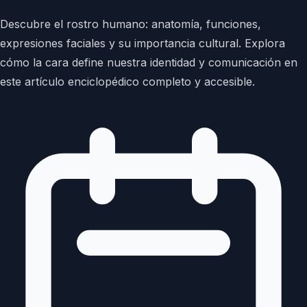
Descubre el rostro humano: anatomía, funciones,
expresiones faciales y su importancia cultural. Explora
cómo la cara define nuestra identidad y comunicación en
este artículo enciclopédico completo y accesible.