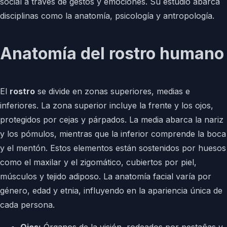
social a través de gestos y emociones. Su estudio abarca
disciplinas como la anatomía, psicología y antropología.
Anatomía del rostro humano
El
rostro
se divide en zonas superiores, medias e
inferiores. La zona superior incluye la frente y los ojos,
protegidos por cejas y párpados. La media abarca la nariz
y los pómulos, mientras que la inferior comprende la boca
y el mentón. Estos elementos están sostenidos por huesos
como el maxilar y el zigomático, cubiertos por piel,
músculos y tejido adiposo. La anatomía facial varía por
género, edad y etnia, influyendo en la apariencia única de
cada persona.