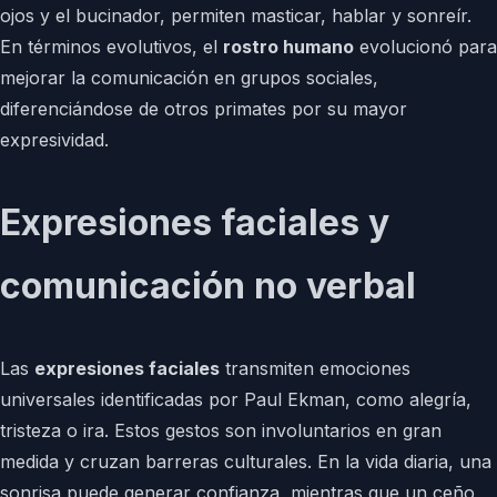
ojos y el bucinador, permiten masticar, hablar y sonreír.
En términos evolutivos, el
rostro humano
evolucionó para
mejorar la comunicación en grupos sociales,
diferenciándose de otros primates por su mayor
expresividad.
Expresiones faciales y
comunicación no verbal
Las
expresiones faciales
transmiten emociones
universales identificadas por Paul Ekman, como alegría,
tristeza o ira. Estos gestos son involuntarios en gran
medida y cruzan barreras culturales. En la vida diaria, una
sonrisa puede generar confianza, mientras que un ceño