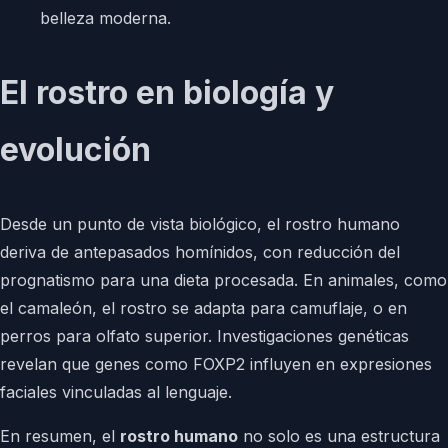
belleza moderna.
El rostro en biología y
evolución
Desde un punto de vista biológico, el rostro humano
deriva de antepasados homínidos, con reducción del
prognatismo para una dieta procesada. En animales, como
el camaleón, el rostro se adapta para camuflaje, o en
perros para olfato superior. Investigaciones genéticas
revelan que genes como FOXP2 influyen en expresiones
faciales vinculadas al lenguaje.
En resumen, el
rostro humano
no solo es una estructura