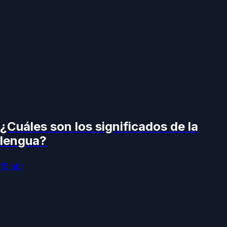
¿Cuáles son los significados de la
lengua?
15 abr