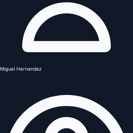
Miguel Hernandez