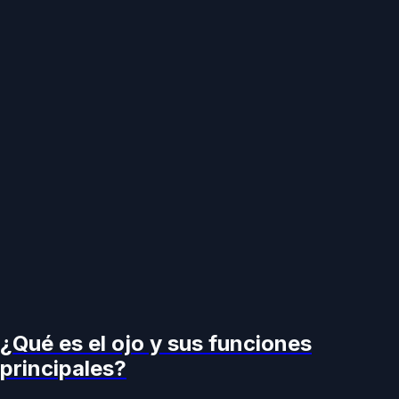
¿Qué es el ojo y sus funciones
principales?