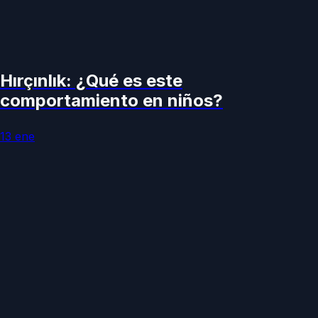
Hırçınlık: ¿Qué es este
comportamiento en niños?
13 ene