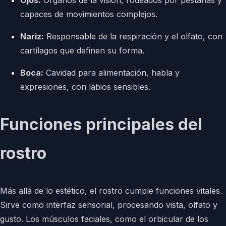
Ojos:
Órganos de la visión, rodeados por pestañas y
capaces de movimientos complejos.
Nariz:
Responsable de la respiración y el olfato, con
cartílagos que definen su forma.
Boca:
Cavidad para alimentación, habla y
expresiones, con labios sensibles.
Funciones principales del
rostro
Más allá de lo estético, el rostro cumple funciones vitales.
Sirve como interfaz sensorial, procesando vista, olfato y
gusto. Los músculos faciales, como el orbicular de los