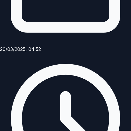
20/03/2025, 04:52