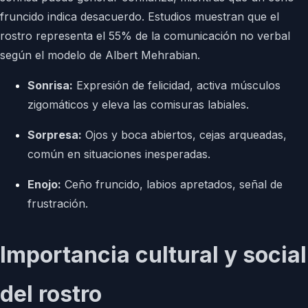
fruncido indica desacuerdo. Estudios muestran que el
rostro representa el 55% de la comunicación no verbal
según el modelo de Albert Mehrabian.
Sonrisa:
Expresión de felicidad, activa músculos
zigomáticos y eleva las comisuras labiales.
Sorpresa:
Ojos y boca abiertos, cejas arqueadas,
común en situaciones inesperadas.
Enojo:
Ceño fruncido, labios apretados, señal de
frustración.
Importancia cultural y social
del rostro