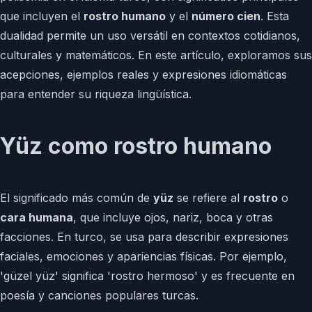
que incluyen el
rostro humano
y el
número cien
. Esta
dualidad permite un uso versátil en contextos cotidianos,
culturales y matemáticos. En este artículo, exploramos sus
acepciones, ejemplos reales y expresiones idiomáticas
para entender su riqueza lingüística.
Yüz como rostro humano
El significado más común de
yüz
se refiere al
rostro
o
cara humana
, que incluye ojos, nariz, boca y otras
facciones. En turco, se usa para describir expresiones
faciales, emociones y apariencias físicas. Por ejemplo,
'güzel yüz' significa 'rostro hermoso' y es frecuente en
poesía y canciones populares turcas.