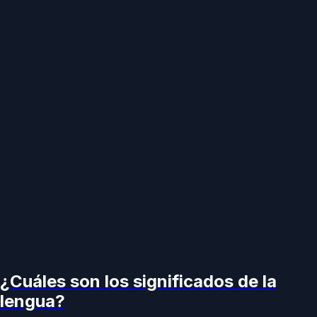
¿Cuáles son los significados de la
lengua?