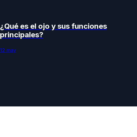
¿Qué es el ojo y sus funciones
principales?
12 may