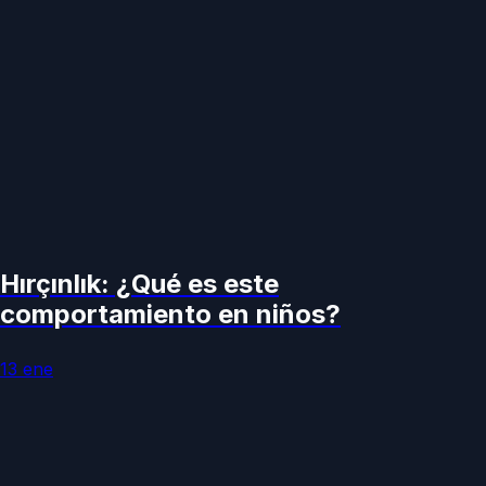
Hırçınlık: ¿Qué es este
comportamiento en niños?
13 ene