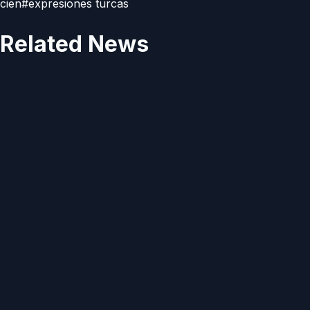
cien
#
expresiones turcas
Related News