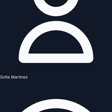
Sofia Martinez