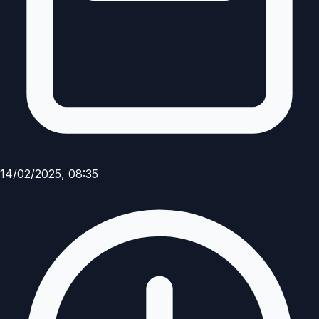
14/02/2025, 08:35