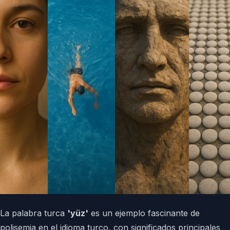
La palabra turca
'yüz'
es un ejemplo fascinante de
polisemia en el idioma turco, con significados principales