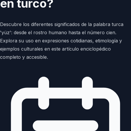
en turco?
Descubre los diferentes significados de la palabra turca
'yüz': desde el rostro humano hasta el número cien.
Explora su uso en expresiones cotidianas, etimología y
ejemplos culturales en este artículo enciclopédico
completo y accesible.